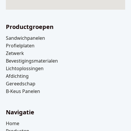
Productgroepen
Sandwichpanelen
Profielplaten
Zetwerk
Bevestigingsmaterialen
Lichtoplossingen
Afdichting
Gereedschap
B-Keus Panelen
Navigatie
Home