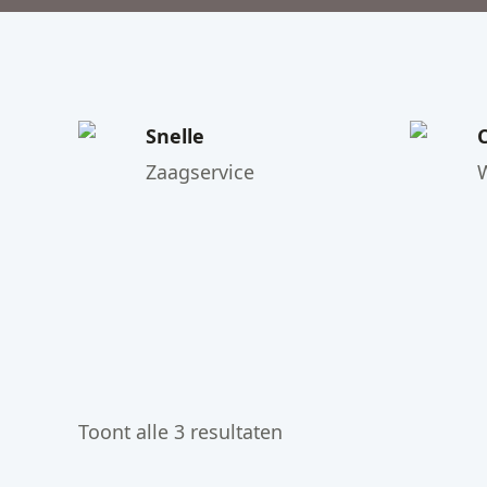
Snelle
Zaagservice
Toont alle 3 resultaten