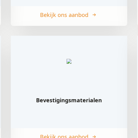
Bekijk ons aanbod
Bevestigingsmaterialen
Bekijk ons aanbod