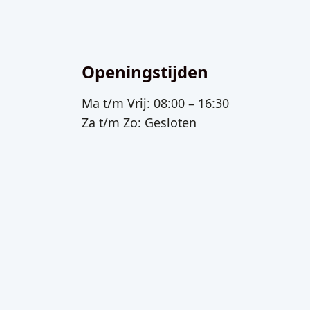
Openingstijden
Ma t/m Vrij: 08:00 – 16:30
Za t/m Zo: Gesloten