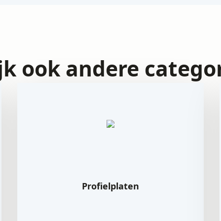
jk ook andere catego
Profielplaten