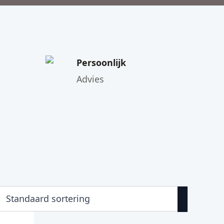
Persoonlijk
Advies