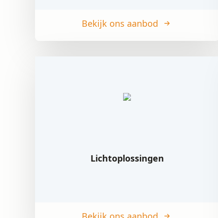
Bekijk ons aanbod
Lichtoplossingen
Bekijk ons aanbod