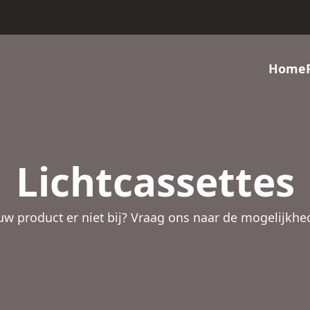
Home
Lichtcassettes
 uw product er niet bij? Vraag ons naar de mogelijkhe