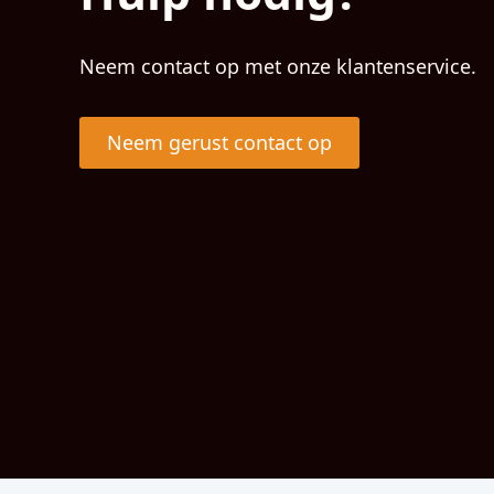
Neem contact op met onze klantenservice.
Neem gerust contact op