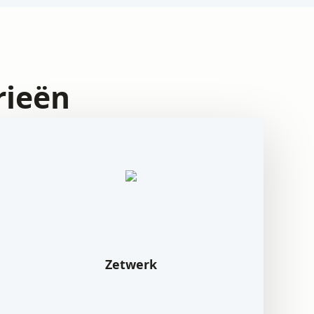
rieën
Zetwerk