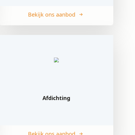
Bekijk ons aanbod
Afdichting
Bekijk ons aanbod