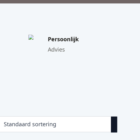
Persoonlijk
Advies