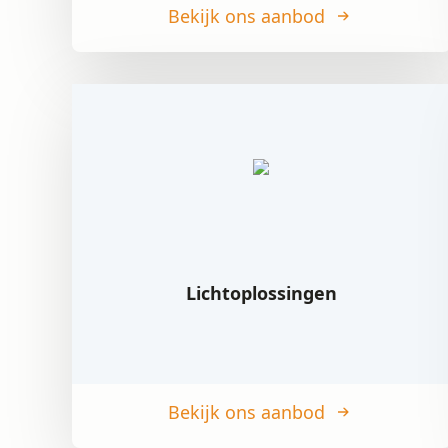
Bekijk ons aanbod
Lichtoplossingen
Bekijk ons aanbod