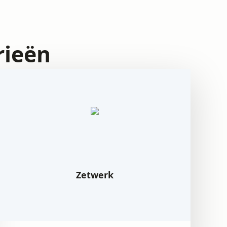
rieën
Zetwerk