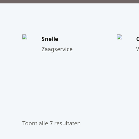
Snelle
Zaagservice
Toont alle 7 resultaten