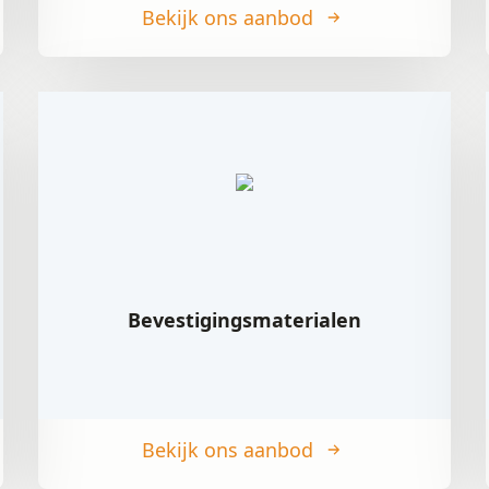
Bekijk ons aanbod
Bevestigingsmaterialen
Bekijk ons aanbod