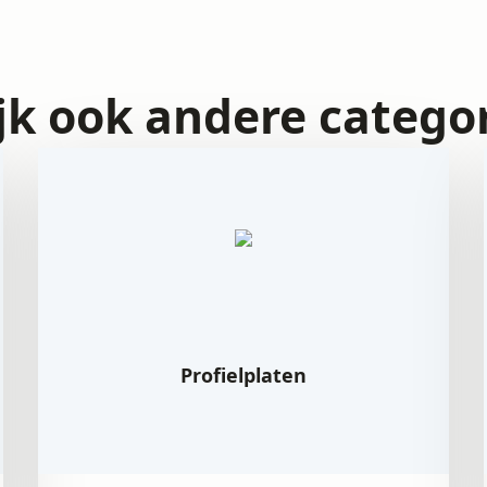
jk ook andere catego
Profielplaten