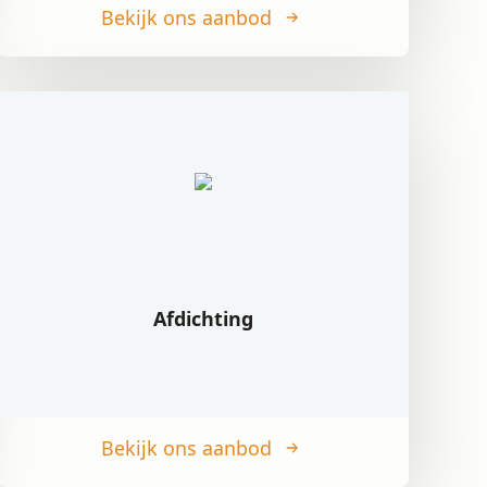
Bekijk ons aanbod
Afdichting
Bekijk ons aanbod