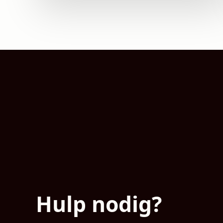
Hulp nodig?