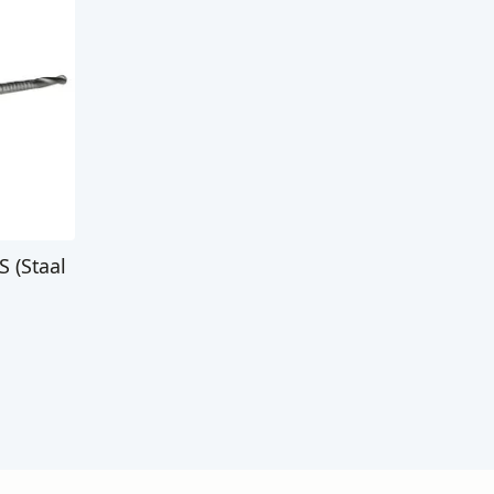
 (Staal