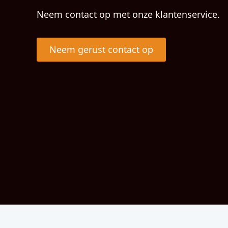
Neem contact op met onze klantenservice.
Neem gerust contact op