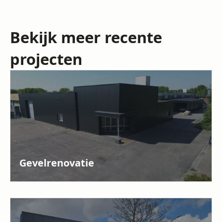
Bekijk meer recente
projecten
Gevelrenovatie