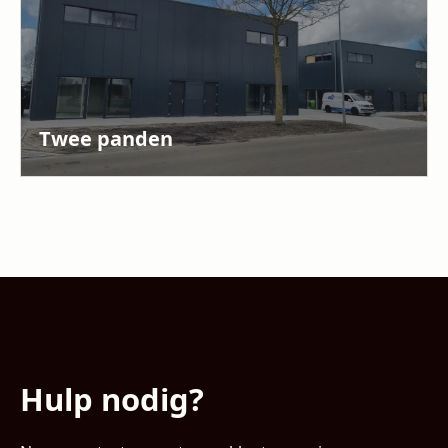
Twee panden
Hulp nodig?