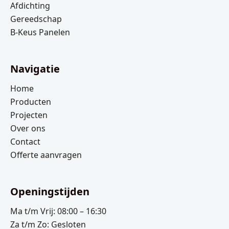
Afdichting
Gereedschap
B-Keus Panelen
Navigatie
Home
Producten
Projecten
Over ons
Contact
Offerte aanvragen
Openingstijden
Ma t/m Vrij: 08:00 – 16:30
Za t/m Zo: Gesloten