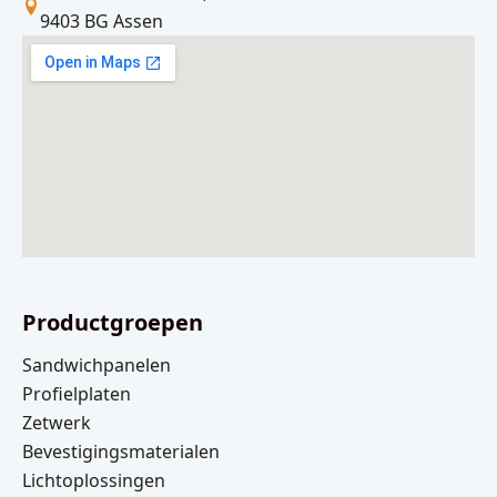
9403 BG Assen
Productgroepen
Sandwichpanelen
Profielplaten
Zetwerk
Bevestigingsmaterialen
Lichtoplossingen