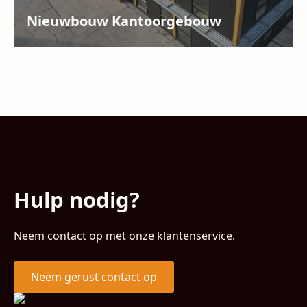
Nieuwbouw Kantoorgebouw
Hulp nodig?
Neem contact op met onze klantenservice.
Neem gerust contact op