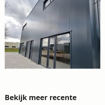
Bekijk meer recente