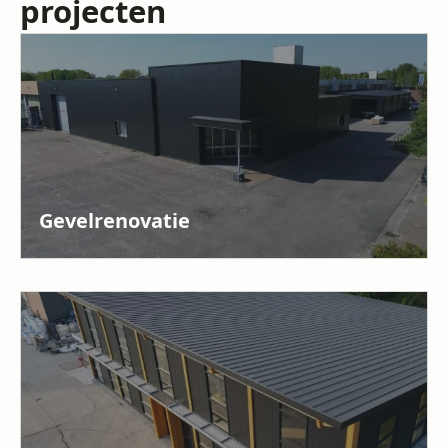
projecten
Gevelrenovatie