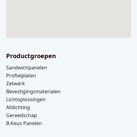
Productgroepen
Sandwichpanelen
Profielplaten
Zetwerk
Bevestigingsmaterialen
Lichtoplossingen
Afdichting
Gereedschap
B-Keus Panelen