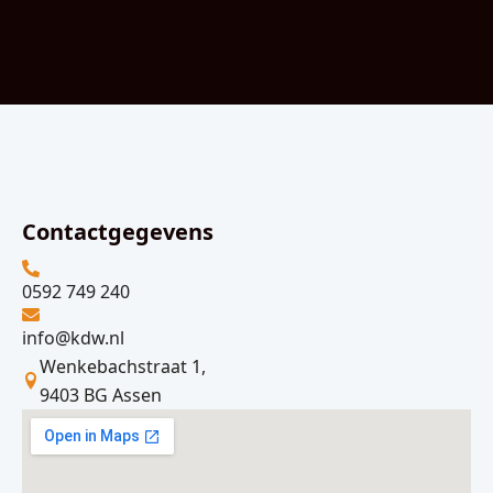
Contactgegevens
0592 749 240
info@kdw.nl
Wenkebachstraat 1,
9403 BG Assen