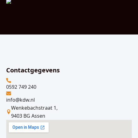
Contactgegevens
0592 749 240
info@kdw.nl
Wenkebachstraat 1,
9403 BG Assen