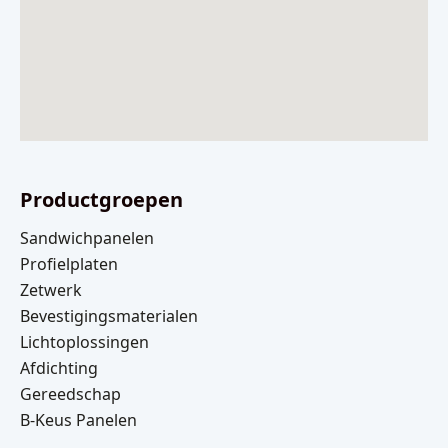
Productgroepen
Sandwichpanelen
Profielplaten
Zetwerk
Bevestigingsmaterialen
Lichtoplossingen
Afdichting
Gereedschap
B-Keus Panelen