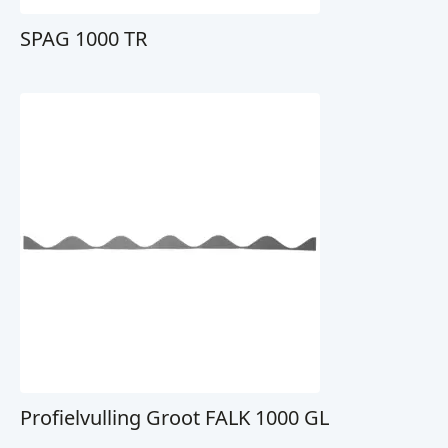
SPAG 1000 TR
Profielvulling Groot FALK 1000 GL