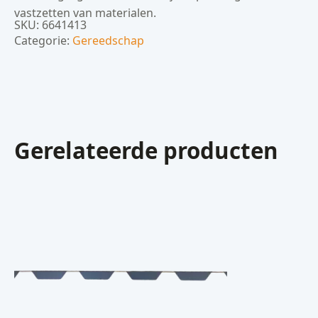
vastzetten van materialen.
SKU:
6641413
Categorie:
Gereedschap
Gerelateerde producten