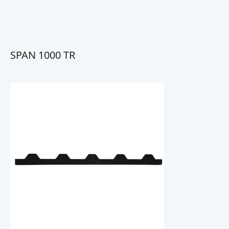
SPAN 1000 TR