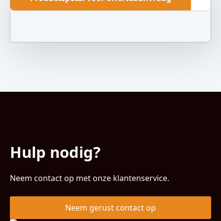
Hulp nodig?
Neem contact op met onze klantenservice.
Neem gerust contact op