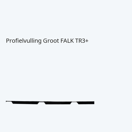
Profielvulling Groot FALK TR3+