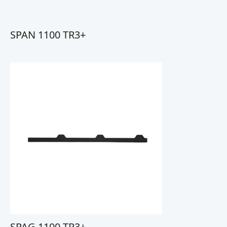
SPAN 1100 TR3+
SPAG 1100 TR3+