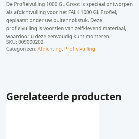
aantal
De Profielvulling 1000 GL Groot is speciaal ontworpen
als afdichtvulling voor het FALK 1000 GL Profiel,
geplaatst onder uw buitennokstuk. Deze
profielvulling is voorzien van zelfklevend materiaal,
waardoor u deze eenvoudig kunt monteren.
SKU:
009000202
Categorieën:
Afdichting
,
Profielvulling
Gerelateerde producten