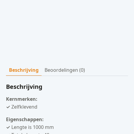
Beschrijving
Beoordelingen (0)
Beschrijving
Kernmerken:
✓
Zelfklevend
Eigenschappen:
✓
Lengte is 1000 mm