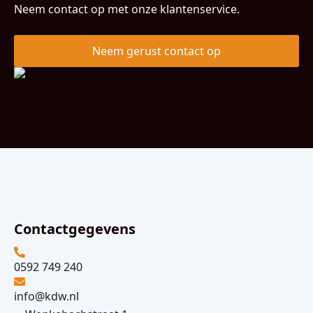
Neem contact op met onze klantenservice.
Neem gerust contact op
Contactgegevens
0592 749 240
info@kdw.nl