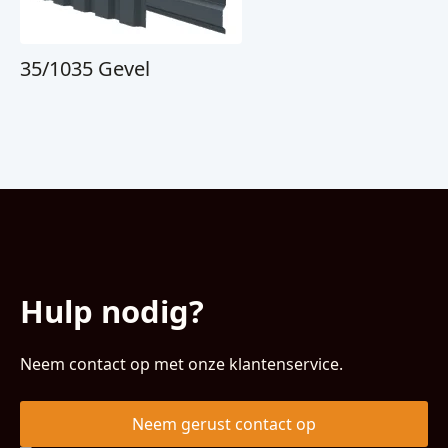
35/1035 Gevel
Hulp nodig?
Neem contact op met onze klantenservice.
Neem gerust contact op