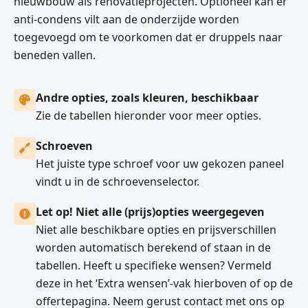
nieuwbouw als renovatieprojecten. Optioneel kan er
anti-condens vilt aan de onderzijde worden
toegevoegd om te voorkomen dat er druppels naar
beneden vallen.
Andre opties, zoals kleuren, beschikbaar
Zie de tabellen hieronder voor meer opties.
Schroeven
Het juiste type schroef voor uw gekozen paneel
vindt u in de schroevenselector.
Let op! Niet alle (prijs)opties weergegeven
Niet alle beschikbare opties en prijsverschillen
worden automatisch berekend of staan in de
tabellen. Heeft u specifieke wensen? Vermeld
deze in het ‘Extra wensen’-vak hierboven of op de
offertepagina. Neem gerust contact met ons op