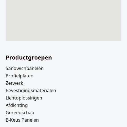
Productgroepen
Sandwichpanelen
Profielplaten
Zetwerk
Bevestigingsmaterialen
Lichtoplossingen
Afdichting
Gereedschap
B-Keus Panelen