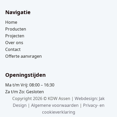
Navigatie
Home
Producten
Projecten
Over ons
Contact
Offerte aanvragen
Openingstijden
Ma t/m Vrij: 08:00 – 16:30
Za t/m Zo: Gesloten
Copyright 2026 © KDW Assen |
Webdesign: Jak
Design
|
Algemene voorwaarden
|
Privacy- en
cookieverklaring