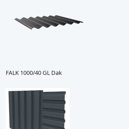
FALK 1000/40 GL Dak