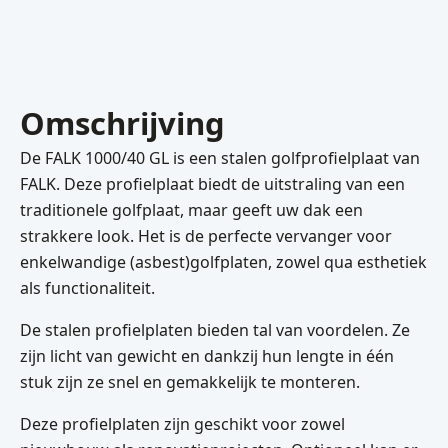
Omschrijving
De FALK 1000/40 GL is een stalen golfprofielplaat van
FALK. Deze profielplaat biedt de uitstraling van een
traditionele golfplaat, maar geeft uw dak een
strakkere look. Het is de perfecte vervanger voor
enkelwandige (asbest)golfplaten, zowel qua esthetiek
als functionaliteit.
De stalen profielplaten bieden tal van voordelen. Ze
zijn licht van gewicht en dankzij hun lengte in één
stuk zijn ze snel en gemakkelijk te monteren.
Deze profielplaten zijn geschikt voor zowel