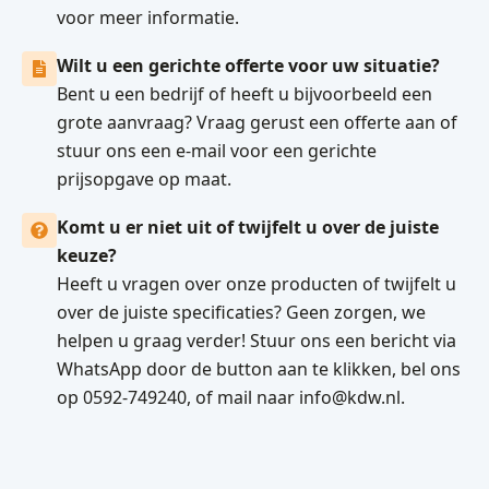
voor meer informatie.
Wilt u een gerichte offerte voor uw situatie?
Bent u een bedrijf of heeft u bijvoorbeeld een
grote aanvraag? Vraag gerust een offerte aan of
stuur ons een e-mail voor een gerichte
prijsopgave op maat.
Komt u er niet uit of twijfelt u over de juiste
keuze?
Heeft u vragen over onze producten of twijfelt u
over de juiste specificaties? Geen zorgen, we
helpen u graag verder! Stuur ons een bericht via
WhatsApp door de button aan te klikken, bel ons
op 0592-749240, of mail naar info@kdw.nl.