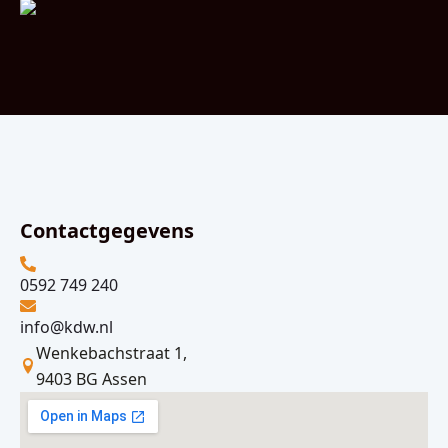
Contactgegevens
0592 749 240
info@kdw.nl
Wenkebachstraat 1,
9403 BG Assen