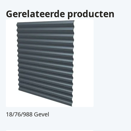
Gerelateerde producten
18/76/988 Gevel