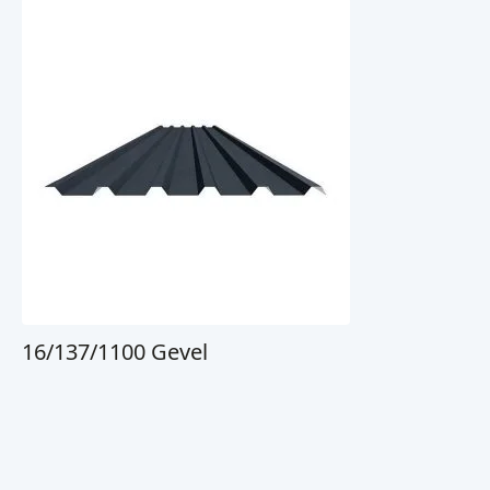
16/137/1100 Gevel