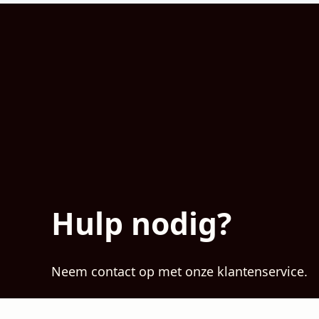
Hulp nodig?
Neem contact op met onze klantenservice.