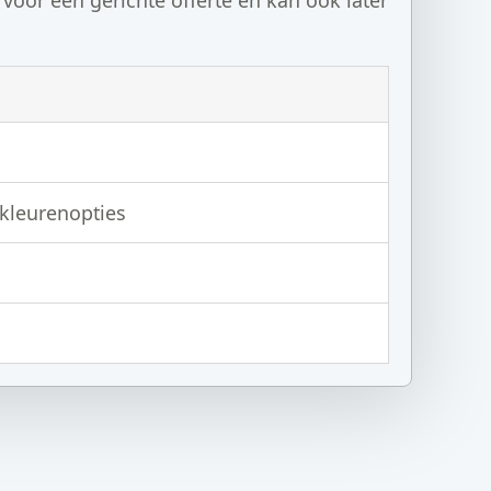
 kleurenopties