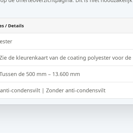
s / Details
ester
 Zie de kleurenkaart van de coating polyester voor de
) Tussen de 500 mm – 13.600 mm
anti-condensvilt | Zonder anti-condensvilt