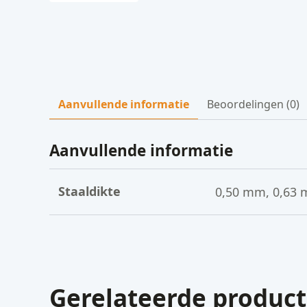
Aanvullende informatie
Beoordelingen (0)
Aanvullende informatie
Staaldikte
0,50 mm, 0,63
Gerelateerde produc