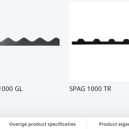
1000 GL
SPAG 1000 TR
Overige product specificaties
Product eig