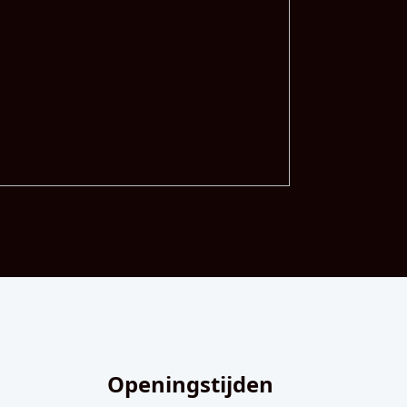
Openingstijden