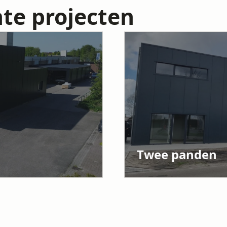
te projecten
Twee panden