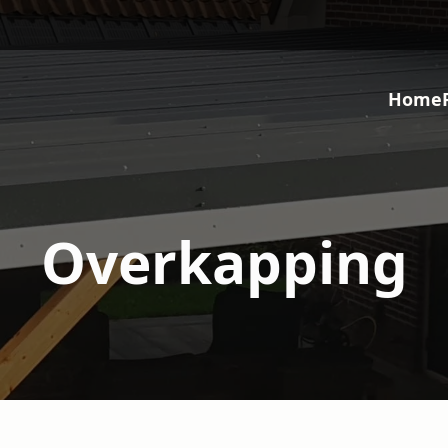
Home
Overkapping