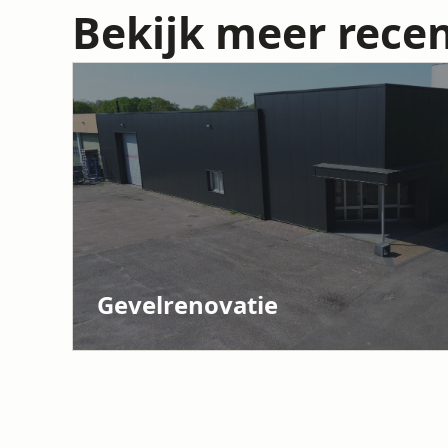
Bekijk meer recen
Gevelrenovatie