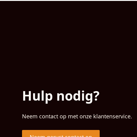
Hulp nodig?
Neem contact op met onze klantenservice.