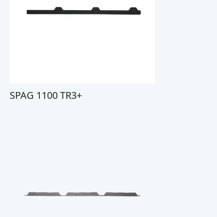
SPAG 1100 TR3+