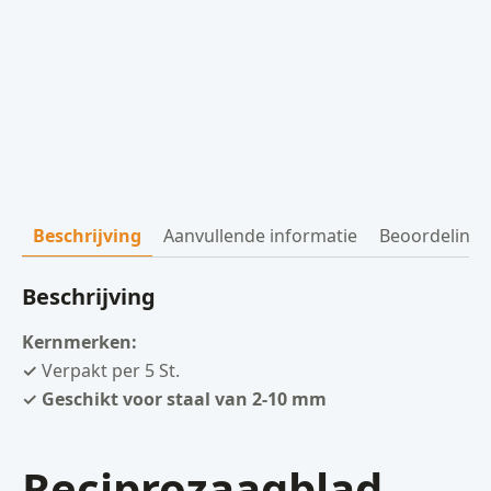
Beschrijving
Aanvullende informatie
Beoordelinge
Beschrijving
Kernmerken:
✓
Verpakt per 5 St.
✓ Geschikt voor staal van 2-10 mm
Reciprozaagblad