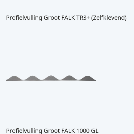
Profielvulling Groot FALK TR3+ (Zelfklevend)
Profielvulling Groot FALK 1000 GL