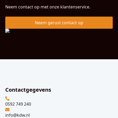
Neem contact op met onze klantenservice.
Neem gerust contact op
Contactgegevens
0592 749 240
info@kdw.nl