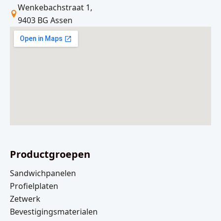
Wenkebachstraat 1,
9403 BG Assen
Productgroepen
Sandwichpanelen
Profielplaten
Zetwerk
Bevestigingsmaterialen