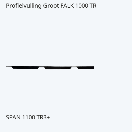
Profielvulling Groot FALK 1000 TR
SPAN 1100 TR3+