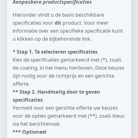
Aanpasbare productspecificaties
Hieronder vindt u de basis beschikbare
specificaties voor
dit
product. Voor meer
informatie over een specifieke specificatie kunt
u klikken op de bijbehorende link.
* Stap 1. Te selecteren specificaties
Kies de specificaties gemarkeerd met (*), zoals
de coating, in het menu hierboven. Deze keuzes
zijn nodig voor de richtprijs en een gerichte
offerte.
** Stap 2. Handmatig door te geven
specificaties
Vermeld voor een gerichte offerte uw keuzes
voor de opties gemarkeerd met (**), zoals kleur,
via het berichtenvak.
*** Optioneel