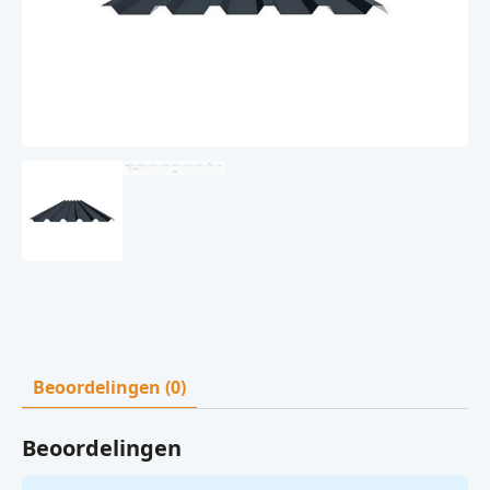
Beoordelingen (0)
Beoordelingen