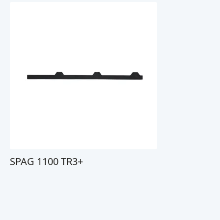
SPAG 1100 TR3+