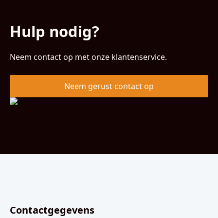
Hulp nodig?
Neem contact op met onze klantenservice.
Neem gerust contact op
Contactgegevens