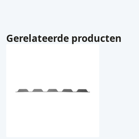
Gerelateerde producten