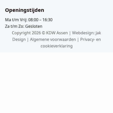
Openingstijden
Ma t/m Vrij: 08:00 – 16:30
Za t/m Zo: Gesloten
Copyright 2026 © KDW Assen |
Webdesign: Jak
Design
|
Algemene voorwaarden
|
Privacy- en
cookieverklaring