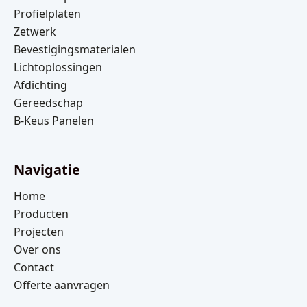
Profielplaten
Zetwerk
Bevestigingsmaterialen
Lichtoplossingen
Afdichting
Gereedschap
B-Keus Panelen
Navigatie
Home
Producten
Projecten
Over ons
Contact
Offerte aanvragen