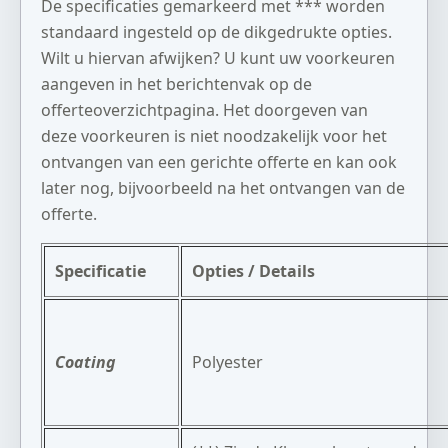
De specificaties gemarkeerd met *** worden
standaard ingesteld op de dikgedrukte opties.
Wilt u hiervan afwijken? U kunt uw voorkeuren
aangeven in het berichtenvak op de
offerteoverzichtpagina. Het doorgeven van
deze voorkeuren is niet noodzakelijk voor het
ontvangen van een gerichte offerte en kan ook
later nog, bijvoorbeeld na het ontvangen van de
offerte.
Specificatie
Opties / Details
Coating
Polyester